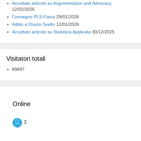
Accettato articolo su Argumentation and Advocacy
12/02/2026
Convegno PLS-Fisica
29/01/2026
Addio a Orazio Svelto
12/01/2026
Accettato articolo su Statistica Applicata
30/12/2025
Visitatori totali
89897
Online
3