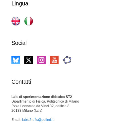
Lingua
Social
Contatti
Lab. di sperimentazione didattica ST2
Dipartimento di Fisica, Politecnico di Milano
P.zza Leonardo da Vinci 32, edificio 8
20133 Milano (Italy)
Email:
labst2-dfis@polimi.it