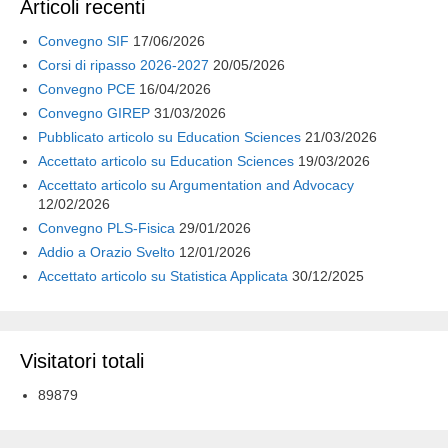
Articoli recenti
Convegno SIF
17/06/2026
Corsi di ripasso 2026-2027
20/05/2026
Convegno PCE
16/04/2026
Convegno GIREP
31/03/2026
Pubblicato articolo su Education Sciences
21/03/2026
Accettato articolo su Education Sciences
19/03/2026
Accettato articolo su Argumentation and Advocacy
12/02/2026
Convegno PLS-Fisica
29/01/2026
Addio a Orazio Svelto
12/01/2026
Accettato articolo su Statistica Applicata
30/12/2025
Visitatori totali
89879