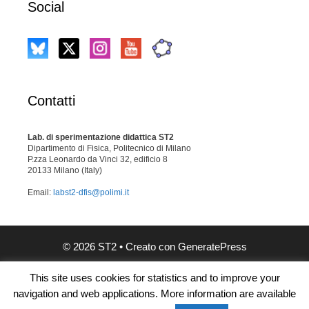
Social
Contatti
Lab. di sperimentazione didattica ST2
Dipartimento di Fisica, Politecnico di Milano
P.zza Leonardo da Vinci 32, edificio 8
20133 Milano (Italy)
Email:
labst2-dfis@polimi.it
© 2026 ST2
• Creato con
GeneratePress
This site uses cookies for statistics and to improve your
navigation and web applications. More information are available