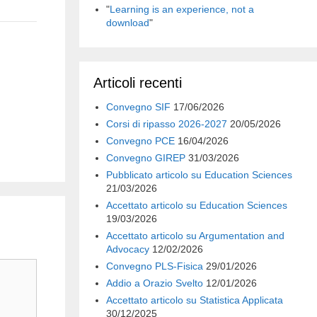
"
Learning is an experience, not a
download
"
Articoli recenti
Convegno SIF
17/06/2026
Corsi di ripasso 2026-2027
20/05/2026
Convegno PCE
16/04/2026
Convegno GIREP
31/03/2026
Pubblicato articolo su Education Sciences
21/03/2026
Accettato articolo su Education Sciences
19/03/2026
Accettato articolo su Argumentation and
Advocacy
12/02/2026
Convegno PLS-Fisica
29/01/2026
Addio a Orazio Svelto
12/01/2026
Accettato articolo su Statistica Applicata
30/12/2025